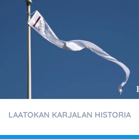
LAATOKAN KARJALAN HISTORIA