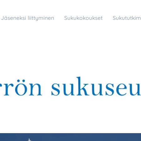
Jäseneksi liittyminen
Sukukokoukset
Sukututkim